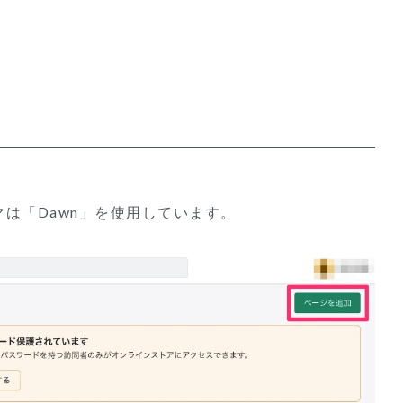
は「Dawn」を使用しています。