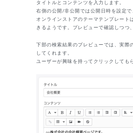
タイトルとコンテンツを入力します。
右側の公開/非公開では公開日時を設定で
オンラインストアのテーマテンプレート
きるようです。プレビューで確認しつつ
下部の検索結果のプレビューでは、実際
してくれます。
ユーザーが興味を持ってクリックしても