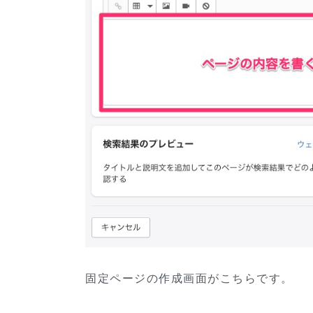
固定ページの作成画面がこちらです。