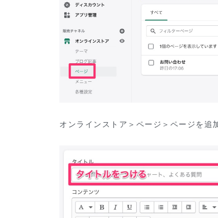
オンラインストア＞ページ＞ページを追