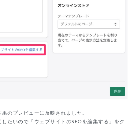
結果のプレビューに反映されました。
したいので「ウェブサイトのSEOを編集する」をク