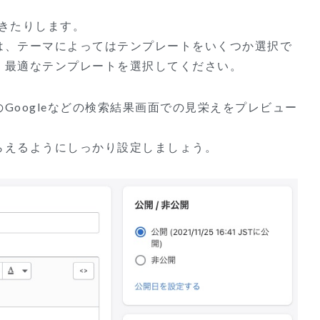
きたりします。
は、テーマによってはテンプレートをいくつか選択で
、最適なテンプレートを選択してください。
の
Google
などの検索結果画面での見栄えをプレビュー
らえるようにしっかり設定しましょう。