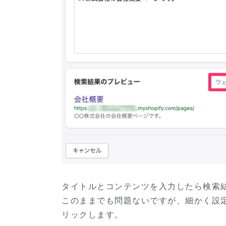
タイトルとコンテンツを入力したら検索
このままでも問題ないですが、細かく設定
リックします。