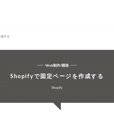
作成する
Web制作/開発
Shopifyで固定ページを作成する
Shopify