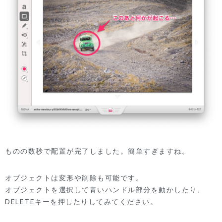
ものの数秒で配置が完了しました。簡単すぎますね。
オブジェクトは変形や削除も可能です。
オブジェクトを選択して青いハンドル部分を動かしたり、
DELETEキーを押したりしてみてください。