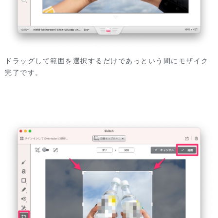
ドラッグして範囲を選択するだけであっという間にモザイク
完了です。