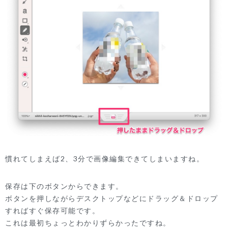
慣れてしまえば2、3分で画像編集できてしまいますね。
保存は下のボタンからできます。
ボタンを押しながらデスクトップなどにドラッグ＆ドロップ
すればすぐ保存可能です。
これは最初ちょっとわかりずらかったですね。