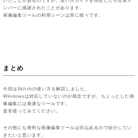
いたことがあるのですが、使い方ガイドを用意したら営業メ
ンバーに感謝されたことがあります。
画像編集ツールの利用シーンは実に様々です。
まとめ
今回はSkitchの使い方を解説しました。
Windowsは対応していないのが残念ですが、ちょっとした画
像編集には最適なツールです。
是非使ってみてください。
その他にも便利な画像編集ツールは沢山あるので紹介してい
きたいと思います。