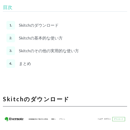
目次
Skitchのダウンロード
1.
Skitchの基本的な使い方
2.
Skitchのその他の実用的な使い方
3.
まとめ
4.
Skitchのダウンロード