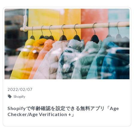
2022/02/07
Shopify
Shopifyで年齢確認を設定できる無料アプリ「Age
Checker/Age Verification +」