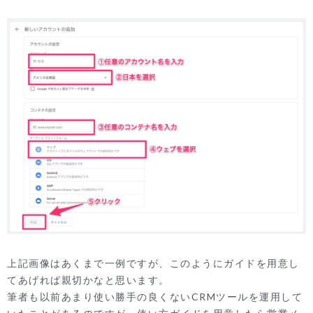
上記画像はあくまで一例ですが、このようにガイドを用意し
てあげれば親切かなと思います。
筆者も以前あまり使い勝手の良くないCRMツールを運用して