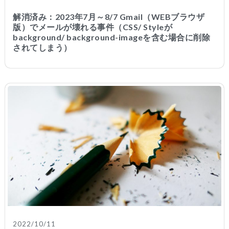
解消済み：2023年7月～8/7 Gmail（WEBブラウザ
版）でメールが壊れる事件（CSS/ Styleが
background/ background-imageを含む場合に削除
されてしまう）
2022/10/11