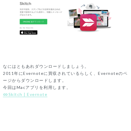
なにはともあれダウンロードしましょう。
2011年にEvernoteに買収されているらしく、Evernoteのペ
ージからダウンロードします。
今回はMacアプリを利用します。
Skitch | Evernote