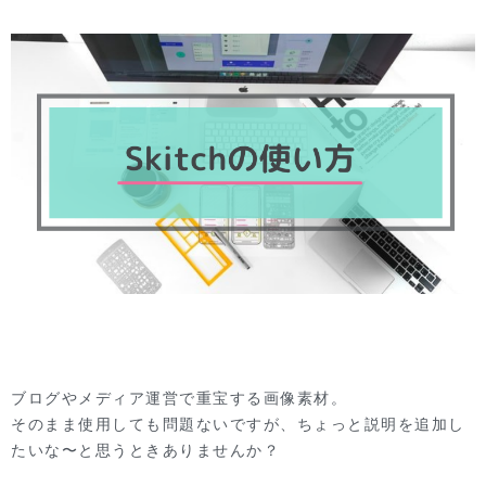
ブログやメディア運営で重宝する画像素材。
そのまま使用しても問題ないですが、ちょっと説明を追加し
たいな〜と思うときありませんか？