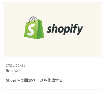
2021/11/25
Shopify
Shopifyで固定ページを作成する