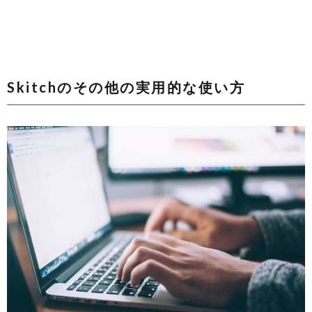
Skitchのその他の実用的な使い方