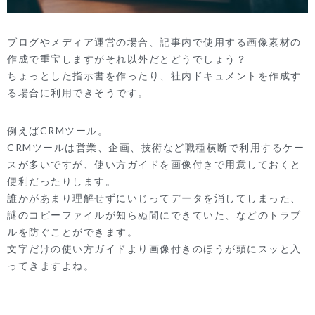
ブログやメディア運営の場合、記事内で使用する画像素材の
作成で重宝しますがそれ以外だとどうでしょう？
ちょっとした指示書を作ったり、社内ドキュメントを作成す
る場合に利用できそうです。
例えばCRMツール。
CRMツールは営業、企画、技術など職種横断で利用するケー
スが多いですが、使い方ガイドを画像付きで用意しておくと
便利だったりします。
誰かがあまり理解せずにいじってデータを消してしまった、
謎のコピーファイルが知らぬ間にできていた、などのトラブ
ルを防ぐことができます。
文字だけの使い方ガイドより画像付きのほうが頭にスッと入
ってきますよね。