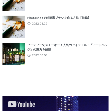
Photoshopで鉛筆風ブラシを作る方法【前編】
2022.08.25
ピーティーでスモーキー！人気のアイラモルト「アードベッ
グ」の魅力を解説
2022.08.03