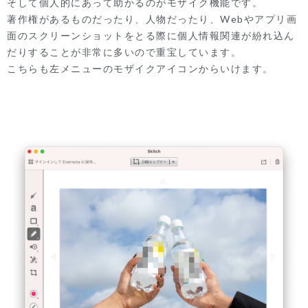
そして個人的にあって助かるのがモザイク機能です。
著作権があるものだったり、人物だったり、Webやアプリ画
面のスクリーンショットをとる際に個人情報関連が紛れ込ん
だりすることが非常に多いので重宝しています。
こちらも左メニューのモザイクアイコンからいけます。