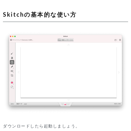
Skitchの基本的な使い方
ダウンロードしたら起動しましょう。