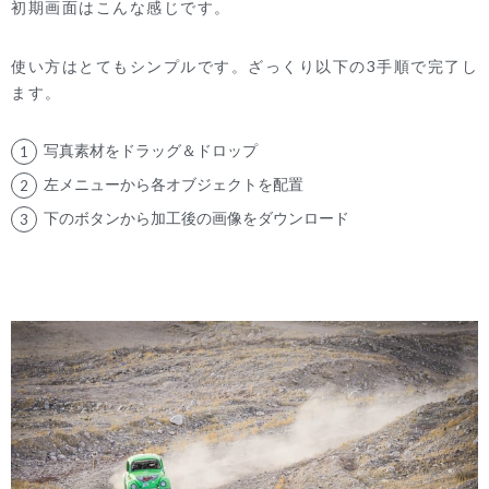
初期画面はこんな感じです。
使い方はとてもシンプルです。ざっくり以下の3手順で完了し
ます。
写真素材をドラッグ＆ドロップ
左メニューから各オブジェクトを配置
下のボタンから加工後の画像をダウンロード