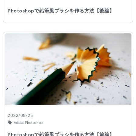
Photoshopで鉛筆風ブラシを作る方法【後編】
2022/08/25
Adobe Photoshop
Photoshopで鉛筆風ブラシを作る方法【前編】