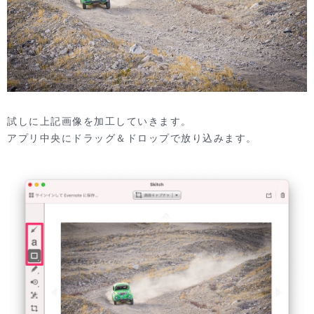
試しに上記画像を加工していきます。
アプリ中央にドラッグ＆ドロップで放り込みます。