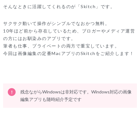
そんなときに活躍してくれるのが「Skitch」です。
サクサク動いて操作がシンプルでなおかつ無料。
10年ほど前から存在しているため、ブロガーやメディア運営
の方にはお馴染みのアプリです。
筆者も仕事、プライベートの両方で重宝しています。
今回は画像編集の定番MacアプリのSkitchをご紹介します！
残念ながらWindowsは非対応です。Windows対応の画像
編集アプリも随時紹介予定です