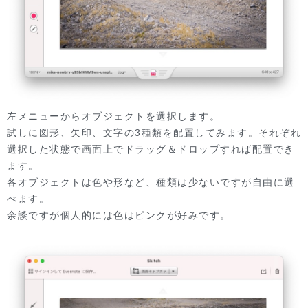
左メニューからオブジェクトを選択します。
試しに図形、矢印、文字の3種類を配置してみます。それぞれ
選択した状態で画面上でドラッグ＆ドロップすれば配置でき
ます。
各オブジェクトは色や形など、種類は少ないですが自由に選
べます。
余談ですが個人的には色はピンクが好みです。