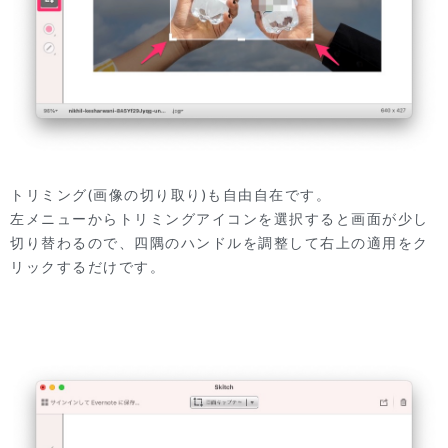
トリミング(画像の切り取り)も自由自在です。
左メニューからトリミングアイコンを選択すると画面が少し
切り替わるので、四隅のハンドルを調整して右上の適用をク
リックするだけです。