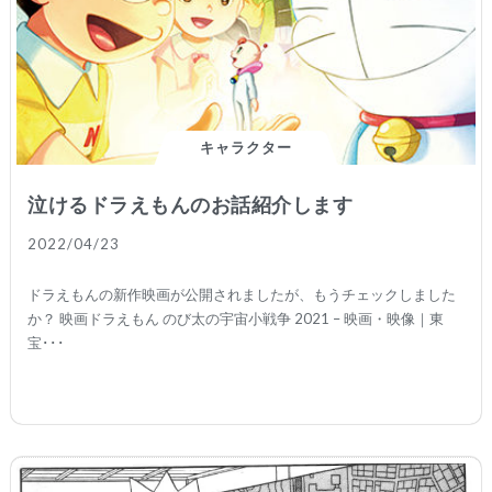
キャラクター
泣けるドラえもんのお話紹介します
2022/04/23
ドラえもんの新作映画が公開されましたが、もうチェックしました
か？ 映画ドラえもん のび太の宇宙小戦争 2021 – 映画・映像｜東
宝･･･