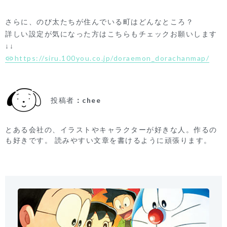
さらに、のび太たちが住んでいる町はどんなところ？
詳しい設定が気になった方はこちらもチェックお願いします
↓↓
https://siru.100you.co.jp/doraemon_dorachanmap/
投稿者
chee
とある会社の、イラストやキャラクターが好きな人。作るの
も好きです。 読みやすい文章を書けるように頑張ります。