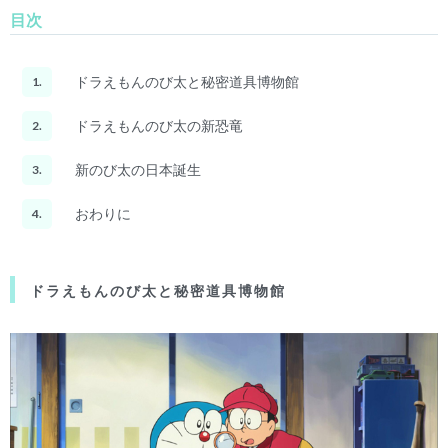
目次
ドラえもんのび太と秘密道具博物館
1.
ドラえもんのび太の新恐竜
2.
新のび太の日本誕生
3.
おわりに
4.
ドラえもんのび太と秘密道具博物館