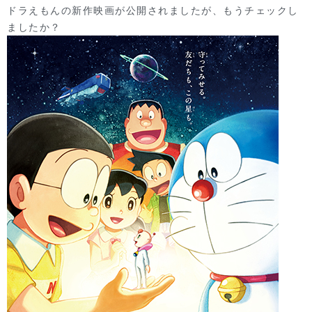
ドラえもんの新作映画が公開されましたが、もうチェックし
ましたか？