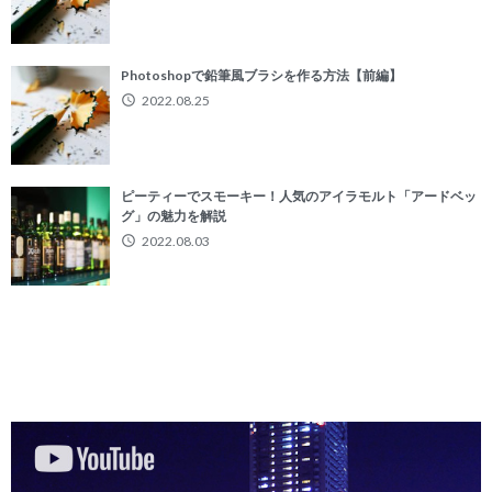
Photoshopで鉛筆風ブラシを作る方法【前編】
2022.08.25
ピーティーでスモーキー！人気のアイラモルト「アードベッ
グ」の魅力を解説
2022.08.03