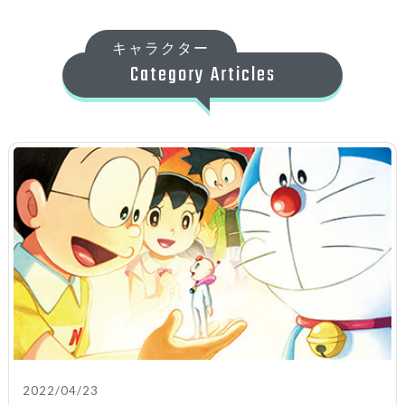
キャラクター
Category Articles
2022/04/23