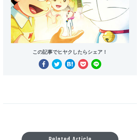
Related Article