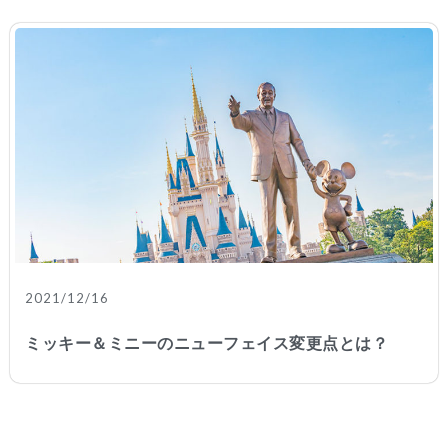
2021/12/16
ミッキー＆ミニーのニューフェイス変更点とは？