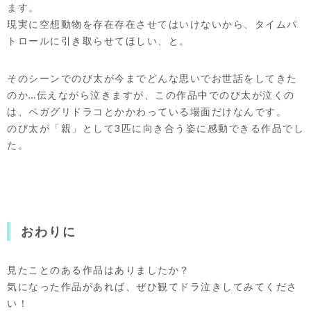
ます。
現実に空想動物を存在存在させてはいけないから、タイムパ
トロールに引き取らせてほしい、と。
そのシーンでのび太が今までどんな思いでお世話をしてきた
のか…伝えながら泣きますが、この作品中でのび太が泣くの
は、ペガグリドラコとかかわっている場面だけなんです。
のび太が「親」として3匹に向き合う姿に感動できる作品でし
た。
おわりに
見たことのある作品はありましたか？
気になった作品があれば、ぜひ観てドラ泣きしてみてくださ
い！