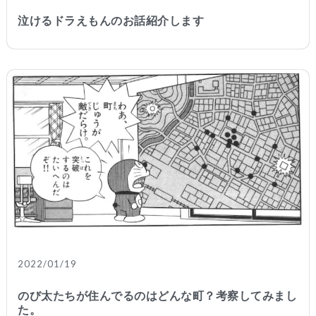
泣けるドラえもんのお話紹介します
2022/01/19
のび太たちが住んでるのはどんな町？考察してみまし
た。