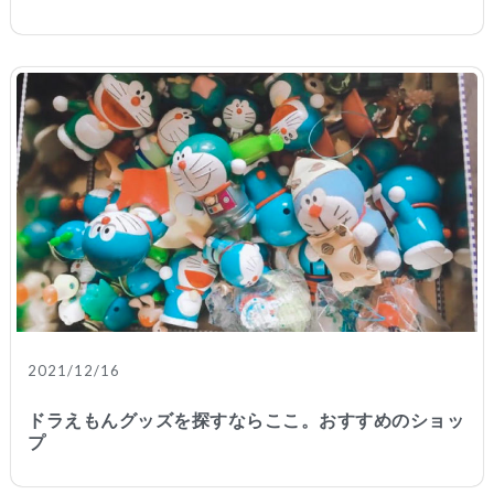
2021/12/16
ドラえもんグッズを探すならここ。おすすめのショッ
プ