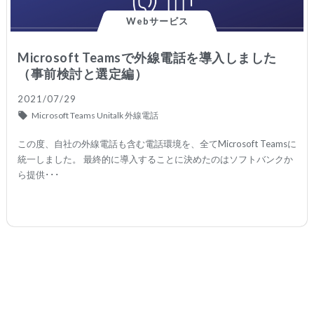
Webサービス
Microsoft Teamsで外線電話を導入しました
（事前検討と選定編）
2021/07/29
Microsoft Teams
Unitalk
外線電話
この度、自社の外線電話も含む電話環境を、全てMicrosoft Teamsに
統一しました。 最終的に導入することに決めたのはソフトバンクか
ら提供･･･