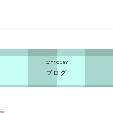
CATEGORY
ブログ