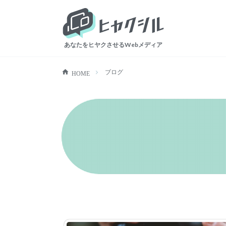
ヒャクシル
あなたをヒヤクさせるWebメディア
ブログ
HOME