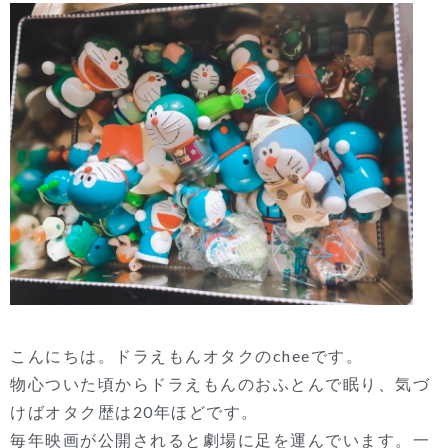
こんにちは。ドラえもんオタクのcheeです。
物心ついた頃からドラえもんのおふとんで眠り、気づ
けばオタク歴は20年ほどです。
毎年映画が公開されると劇場に足を運んでいます。一