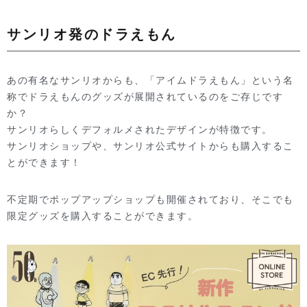
サンリオ発のドラえもん
あの有名なサンリオからも、「アイムドラえもん」という名
称でドラえもんのグッズが展開されているのをご存じです
か？
サンリオらしくデフォルメされたデザインが特徴です。
サンリオショップや、サンリオ公式サイトからも購入するこ
とができます！
不定期でポップアップショップも開催されており、そこでも
限定グッズを購入することができます。