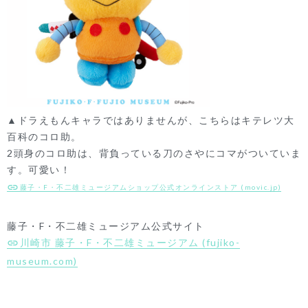
▲ドラえもんキャラではありませんが、こちらはキテレツ大
百科のコロ助。
2頭身のコロ助は、背負っている刀のさやにコマがついていま
す。可愛い！
藤子・F・不二雄ミュージアムショップ公式オンラインストア (movic.jp)
藤子・F・不二雄ミュージアム公式サイト
川崎市 藤子・F・不二雄ミュージアム (fujiko-
museum.com)