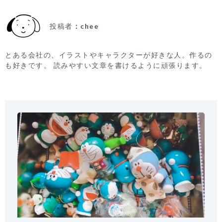
投稿者
chee
とある会社の、イラストやキャラクターが好きな人。作るの
も好きです。 読みやすい文章を書けるように頑張ります。