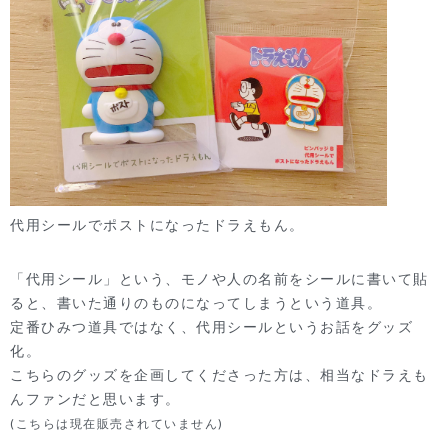
代用シールでポストになったドラえもん。
「代用シール」という、モノや人の名前をシールに書いて貼
ると、書いた通りのものになってしまうという道具。
定番ひみつ道具ではなく、代用シールというお話をグッズ
化。
こちらのグッズを企画してくださった方は、相当なドラえも
んファンだと思います。
(こちらは現在販売されていません)