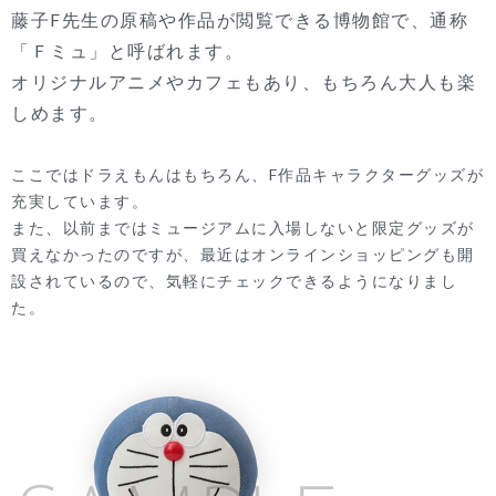
藤子F先生の原稿や作品が閲覧できる博物館で、通称
「Ｆミュ」と呼ばれます。
オリジナルアニメやカフェもあり、もちろん大人も楽
しめます。
ここではドラえもんはもちろん、F作品キャラクターグッズが
充実しています。
また、以前まではミュージアムに入場しないと限定グッズが
買えなかったのですが、最近はオンラインショッピングも開
設されているので、気軽にチェックできるようになりまし
た。