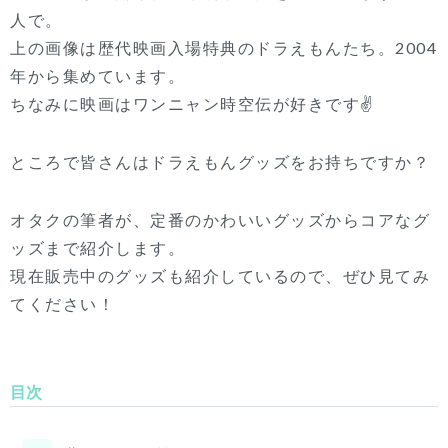
人で。
上の画像は歴代映画入場特典のドラえもんたち。2004
年から集めています。
ちなみに映画はワンニャン時空伝が好きです✌
ところで皆さんはドラえもんグッズをお持ちですか？
オタクの筆者が、定番のかわいいグッズからコアなグ
ッズまで紹介します。
現在販売中のグッズも紹介しているので、ぜひ見てみ
てください！
目次