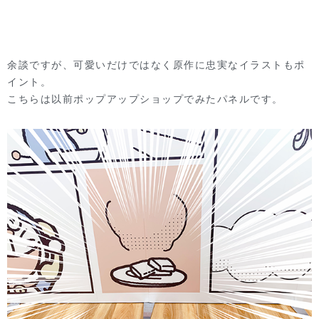
余談ですが、可愛いだけではなく原作に忠実なイラストもポ
イント。
こちらは以前ポップアップショップでみたパネルです。