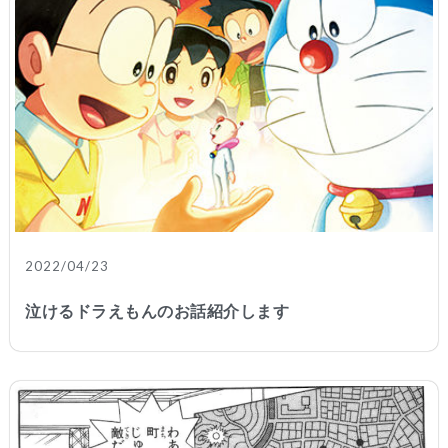
2022/04/23
泣けるドラえもんのお話紹介します