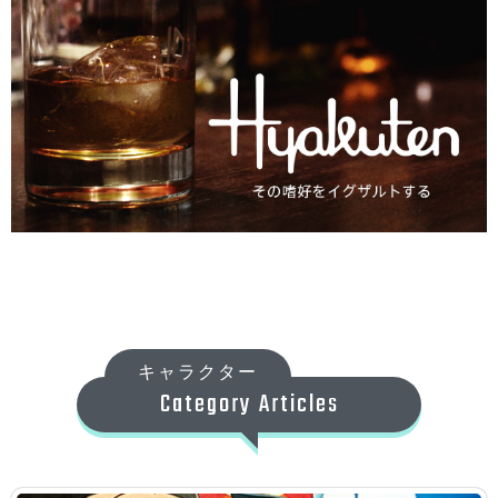
キャラクター
Category Articles