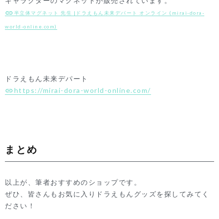
キャラクターのマグネットが販売されています。
半立体マグネット 先生 |ドラえもん未来デパート オンライン (mirai-dora-
world-online.com)
ドラえもん未来デパート
https://mirai-dora-world-online.com/
まとめ
以上が、筆者おすすめのショップです。
ぜひ、皆さんもお気に入りドラえもんグッズを探してみてく
ださい！