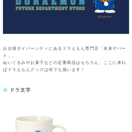
お台場ダイバーシティにあるドラえもん専門店「未来デパー
ト」。
ぬいぐるみやお菓子などの定番商品はもちろん、ここに来れ
ばドラえもんグッズは何でも揃います！
ドラ文字