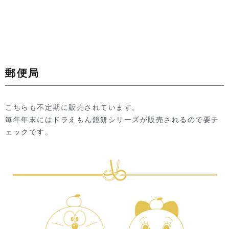
郵便局
こちらも不定期に販売されています。
毎年年末にはドラえもん鏡餅シリーズが販売されるので要チ
ェックです。