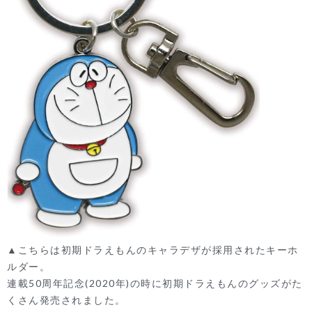
▲こちらは初期ドラえもんのキャラデザが採用されたキーホ
ルダー。
連載50周年記念(2020年)の時に初期ドラえもんのグッズがた
くさん発売されました。