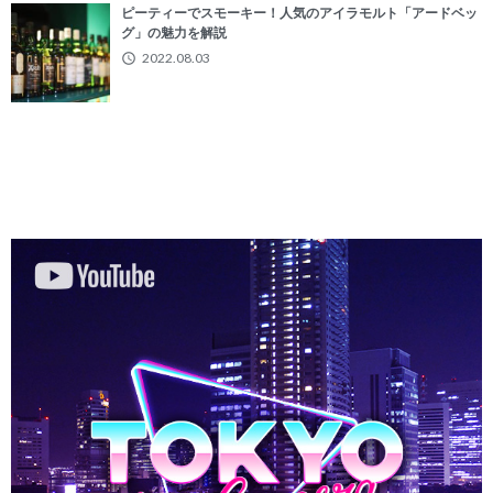
ピーティーでスモーキー！人気のアイラモルト「アードベッ
グ」の魅力を解説
2022.08.03