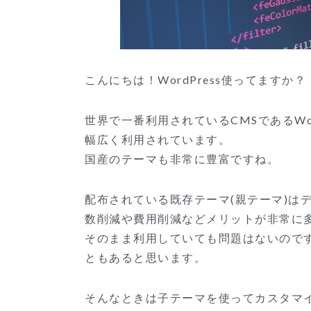
こんにちは！WordPress使ってますか？
世界で一番利用されているCMSであるWo
幅広く利用されています。
国産のテーマも非常に豊富ですね。
配布されている既存テーマ(親テーマ)は
数削減や費用削減などメリットが非常に
そのまま利用していても問題はないので
ともあると思います。
そんなときは子テーマを使ってカスタマ