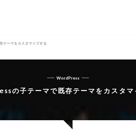
で既存テーマをカスタマイズする
WordPress
Pressの子テーマで既存テーマをカスタ