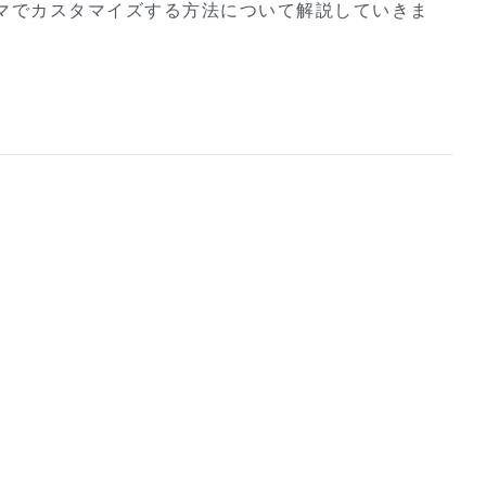
テーマでカスタマイズする方法について解説していきま