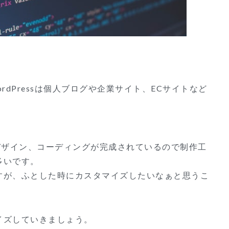
rdPressは個人ブログや企業サイト、ECサイトなど
デザイン、コーディングが完成されているので制作工
多いです。
すが、ふとした時にカスタマイズしたいなぁと思うこ
イズしていきましょう。