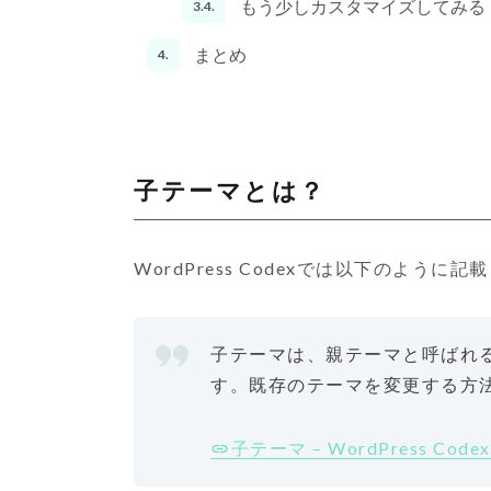
もう少しカスタマイズしてみる
3.4.
まとめ
4.
子テーマとは？
WordPress Codexでは以下のように
子テーマは、親テーマと呼ばれ
す。既存のテーマを変更する方
子テーマ – WordPress Cod