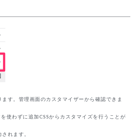
能があります。管理画面のカスタマイザーから確認できま
マを使わずに追加CSSからカスタマイズを行うことが
出力されます。