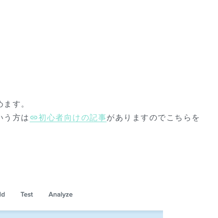
めます。
いう方は
初心者向けの記事
がありますのでこちらを