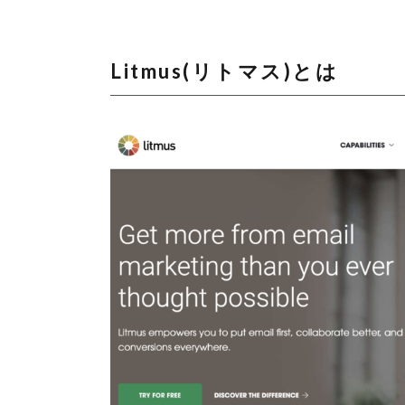
Litmus(リトマス)とは