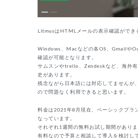
LitmusはHTMLメールの表示確認が
Windows、Macなどの各OS、Gmai
確認が可能となります。
サムスンやtrello、Zendeskなど
史があります。
残念ながら日本語には対応してませんが
ので問題なく利用できると思います。
料金は2021年8月現在、ベーシックプラ
なっています。
それぞれ1週間の無料お試し期間があり
有料なので予算と相談して導入を検討し