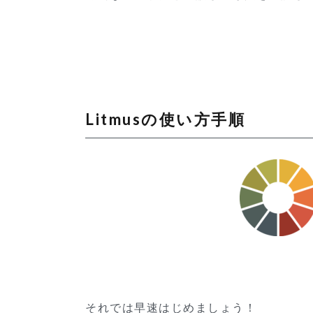
Litmusの使い方手順
それでは早速はじめましょう！