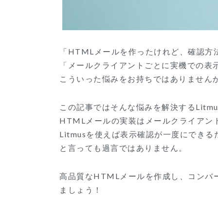
「HTMLメールを作ったけれど、確認方
「メールクライアントごとに実機での表
こういった悩みをお持ちではありません
この記事ではそんな悩みを解決するLitm
HTMLメールの実装はメールクライアン
Litmusを使えば表示確認が一度にで
と言っても過言ではありません。
高品質なHTMLメールを作成し、コンバー
ましょう！